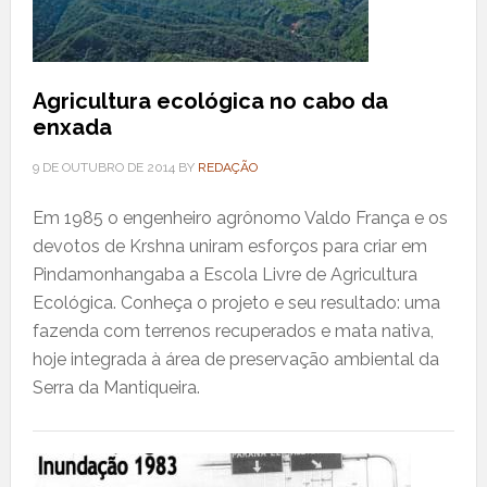
Agricultura ecológica no cabo da
enxada
9 DE OUTUBRO DE 2014
BY
REDAÇÃO
Em 1985 o engenheiro agrônomo Valdo França e os
devotos de Krshna uniram esforços para criar em
Pindamonhangaba a Escola Livre de Agricultura
Ecológica. Conheça o projeto e seu resultado: uma
fazenda com terrenos recuperados e mata nativa,
hoje integrada à área de preservação ambiental da
Serra da Mantiqueira.