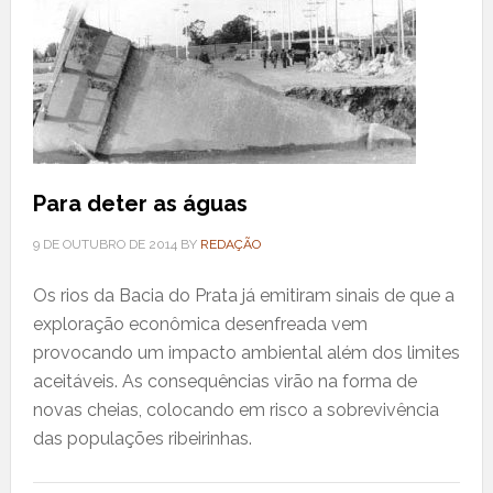
Para deter as águas
9 DE OUTUBRO DE 2014
BY
REDAÇÃO
Os rios da Bacia do Prata já emitiram sinais de que a
exploração econômica desenfreada vem
provocando um impacto ambiental além dos limites
aceitáveis. As consequências virão na forma de
novas cheias, colocando em risco a sobrevivência
das populações ribeirinhas.