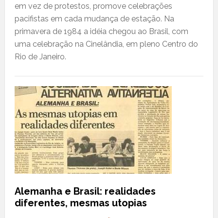
em vez de protestos, promove celebrações
pacifistas em cada mudança de estação. Na
primavera de 1984 a idéia chegou ao Brasil, com
uma celebração na Cinelândia, em pleno Centro do
Rio de Janeiro.
Alemanha e Brasil: realidades
diferentes, mesmas utopias