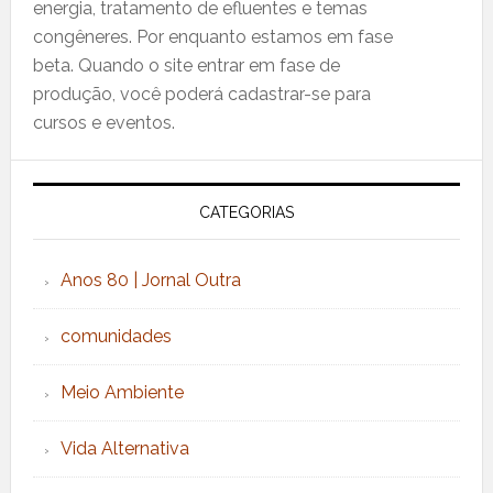
energia, tratamento de efluentes e temas
congêneres. Por enquanto estamos em fase
beta. Quando o site entrar em fase de
produção, você poderá cadastrar-se para
cursos e eventos.
CATEGORIAS
Anos 80 | Jornal Outra
comunidades
Meio Ambiente
Vida Alternativa