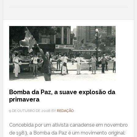
Bomba da Paz, a suave explosão da
primavera
9 DE OUTUBRO DE 2008
BY
REDAÇÃO
Concebida por um ativista canadense em novembro
de 1983, a Bomba da Paz é um movimento original: