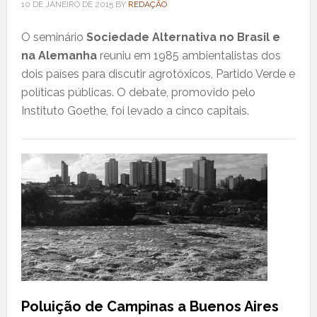
10 DE JANEIRO DE 2015
BY
REDAÇÃO
O seminário
Sociedade Alternativa no Brasil e
na Alemanha
reuniu em 1985 ambientalistas dos
dois países para discutir agrotóxicos, Partido Verde e
políticas públicas. O debate, promovido pelo
Instituto Goethe, foi levado a cinco capitais.
Poluição de Campinas a Buenos Aires