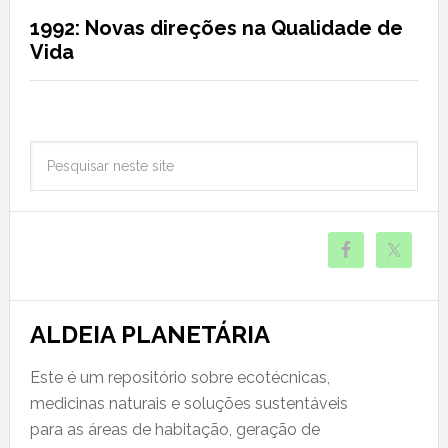
1992: Novas direções na Qualidade de
Vida
ALDEIA PLANETÁRIA
Este é um repositório sobre ecotécnicas,
medicinas naturais e soluções sustentáveis
para as áreas de habitação, geração de