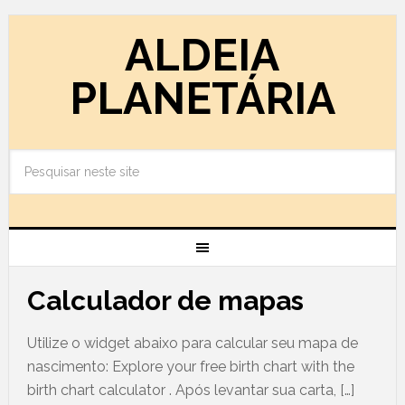
ALDEIA
PLANETÁRIA
Calculador de mapas
Utilize o widget abaixo para calcular seu mapa de
nascimento: Explore your free birth chart with the
birth chart calculator . Após levantar sua carta, […]