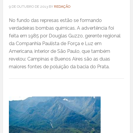
9 DE OUTUBRO DE 2013
BY
REDAÇÃO
No fundo das represas estão se formando
verdadeiras bombas químicas. A advertência foi
feita em 1985 por Douglas Guzzo, gerente regional
da Companhia Paulista de Força e Luz em
Americana, interior de São Paulo, que também
revelou: Campinas e Buenos Aires são as duas
maiores fontes de poluição da bacia do Prata.