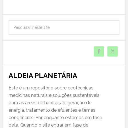
ALDEIA PLANETÁRIA
Este é um repositório sobre ecotécnicas,
medicinas naturais e soluções sustentáveis
para as áreas de habitação, geração de
energia, tratamento de efluentes e temas
congêneres. Por enquanto estamos em fase
beta. Quando o site entrar em fase de