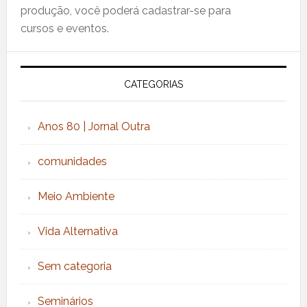
produção, você poderá cadastrar-se para
cursos e eventos.
CATEGORIAS
Anos 80 | Jornal Outra
comunidades
Meio Ambiente
Vida Alternativa
Sem categoria
Seminários