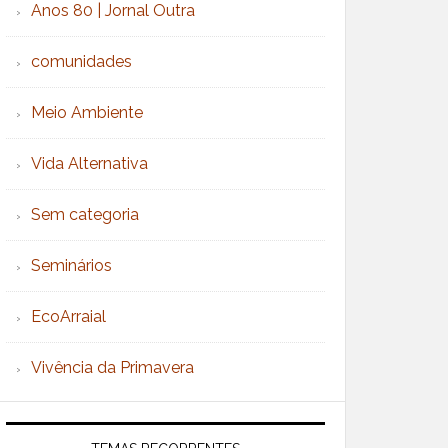
Anos 80 | Jornal Outra
comunidades
Meio Ambiente
Vida Alternativa
Sem categoria
Seminários
EcoArraial
Vivência da Primavera