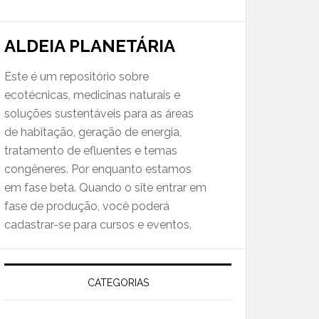
ALDEIA PLANETÁRIA
Este é um repositório sobre
ecotécnicas, medicinas naturais e
soluções sustentáveis para as áreas
de habitação, geração de energia,
tratamento de efluentes e temas
congêneres. Por enquanto estamos
em fase beta. Quando o site entrar em
fase de produção, você poderá
cadastrar-se para cursos e eventos.
CATEGORIAS