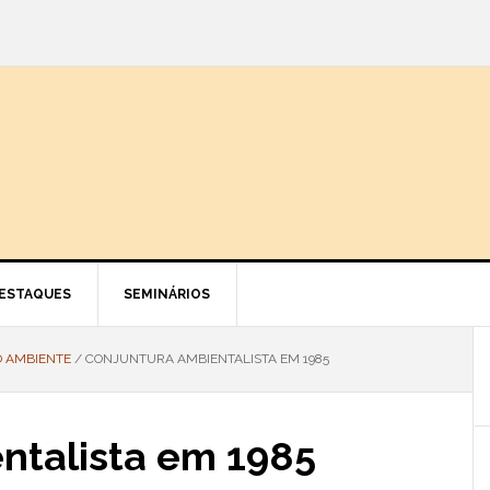
ESTAQUES
SEMINÁRIOS
O AMBIENTE
/
CONJUNTURA AMBIENTALISTA EM 1985
ntalista em 1985