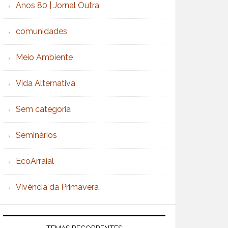
Anos 80 | Jornal Outra
comunidades
Meio Ambiente
Vida Alternativa
Sem categoria
Seminários
EcoArraial
Vivência da Primavera