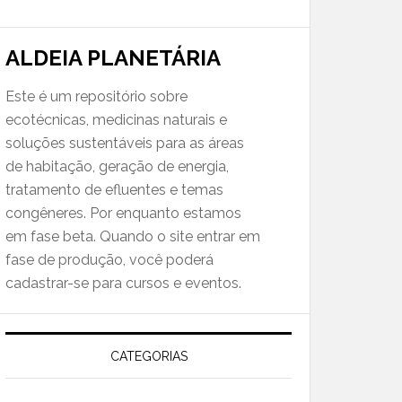
ALDEIA PLANETÁRIA
Este é um repositório sobre
ecotécnicas, medicinas naturais e
soluções sustentáveis para as áreas
de habitação, geração de energia,
tratamento de efluentes e temas
congêneres. Por enquanto estamos
em fase beta. Quando o site entrar em
fase de produção, você poderá
cadastrar-se para cursos e eventos.
CATEGORIAS